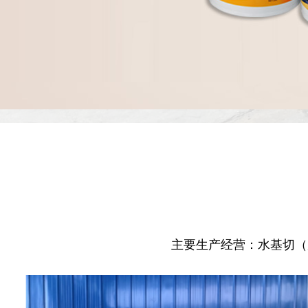
主要生产经营：水基切（