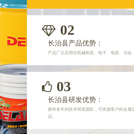
02
长治县产品优势：
产品广泛应用在机械制造、电子、电器、冶金
03
长治县研发优势：
拥有多年的技术研发团队，可依据客户的金属
品。