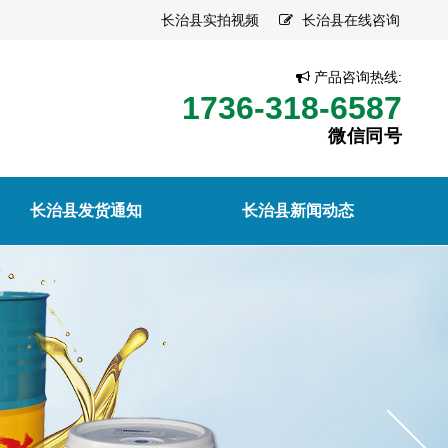
长治县实拍视频
长治县在线咨询
产品咨询热线:
1736-318-6587
微信同号
长治县发货通知
长治县新闻动态