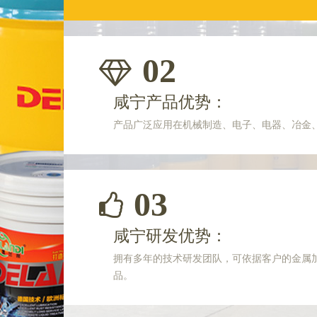
02
咸宁产品优势：
产品广泛应用在机械制造、电子、电器、冶金
03
咸宁研发优势：
拥有多年的技术研发团队，可依据客户的金属
品。