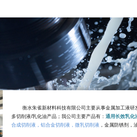
衡水朱雀新材料科技有限公司主要从事金属加工液研
多切削液/乳化油产品；
我公司主要产品有：
通用长效乳化
合成切削液，铝合金切削液，微乳切削液
，金属防锈剂，