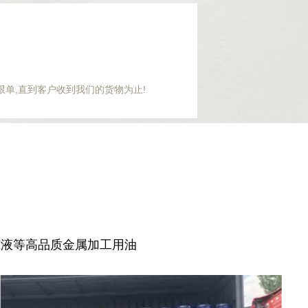
跟单,直到客户收到我们的货物为止!
冻液等高品质金属加工用油