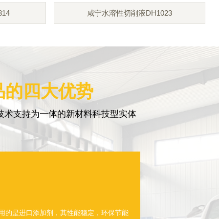
14
咸宁水溶性切削液DH1023
品的四大优势
技术支持为一体的新材料科技型实体
使用的是进口添加剂，其性能稳定，环保节能