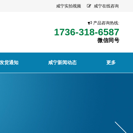
咸宁实拍视频
咸宁在线咨询
产品咨询热线:
1736-318-6587
微信同号
发货通知
咸宁新闻动态
更多