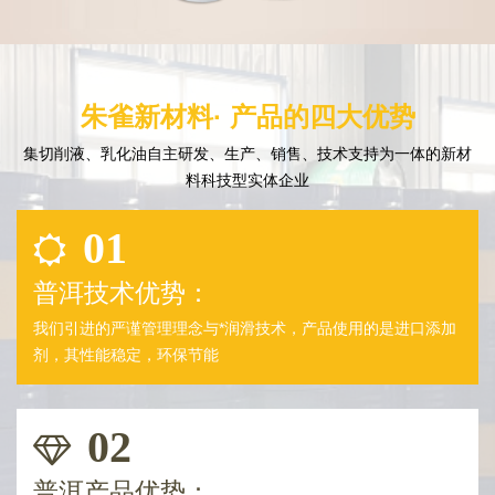
朱雀新材料· 产品的四大优势
集切削液、乳化油自主研发、生产、销售、技术支持为一体的新材
料科技型实体企业
01
普洱技术优势：
我们引进的严谨管理理念与*润滑技术，产品使用的是进口添加
剂，其性能稳定，环保节能
02
普洱产品优势：