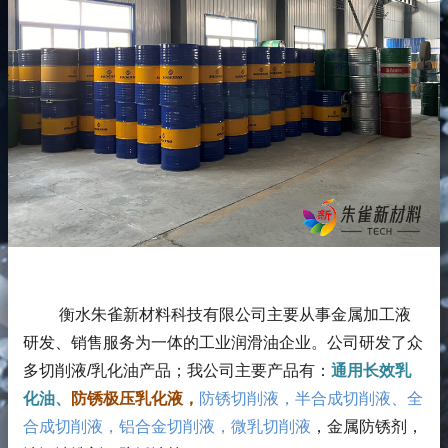
衡水朱雀新材料科技有限公司主要从事金属加工液
研发、销售服务为一体的工业润滑油企业。公司研发了众
多切削液/乳化油产品；
我公司主要产品有：
通用长效乳
化油、
防锈极压乳化液，
防锈切削液，半合成切削液、全
合成切削液，铝合金切削液，微乳切削液
，金属防锈剂，