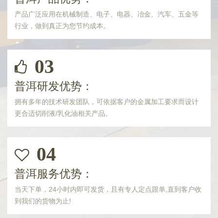
产品广泛应用在机械制造、电子、电器、冶金、汽车、五金等
行业，做到真正为您节约成本。
03
普洱研发优势：
拥有多年的技术研发团队，可依据客户的金属加工要求而设计
更合适切削液/乳化油相关产品。
04
普洱服务优势：
当天下单，24小时内即可发货，且有专人定点跟单,直到客户收
到我们的货物为止!