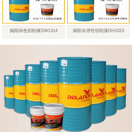
揭阳绿色切削液DW1314
揭阳水溶性切削液DH1023