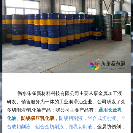
衡水朱雀新材料科技有限公司主要从事金属加工液
研发、销售服务为一体的工业润滑油企业。公司研发了众
多切削液/乳化油产品；
我公司主要产品有：
通用长效乳
化油、
防锈极压乳化液，
防锈切削液，半合成切削液、全
合成切削液，铝合金切削液，微乳切削液
，金属防锈剂，