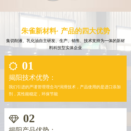
朱雀新材料· 产品的四大优势
集切削液、乳化油自主研发、生产、销售、技术支持为一体的新材
料科技型实体企业
01
揭阳技术优势：
我们引进的严谨管理理念与*润滑技术，产品使用的是进口添加
剂，其性能稳定，环保节能
02
揭阳产品优势：