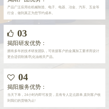
产品广泛应用在机械制造、电子、电器、冶金、汽车、五金等
行业，做到真正为您节约成本。
03
揭阳研发优势：
拥有多年的技术研发团队，可依据客户的金属加工要求而设计
更合适切削液/乳化油相关产品。
04
揭阳服务优势：
当天下单，24小时内即可发货，且有专人定点跟单,直到客户收
到我们的货物为止!