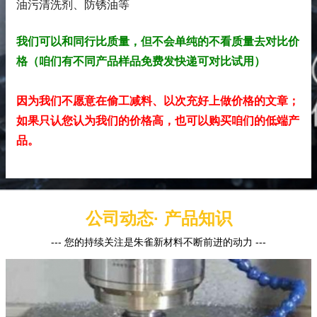
油污清洗剂、防锈油
等
我们可以和同行比质量，但不会单纯的不看质量去对比价
格（咱们有不同产品样品免费发快递可对比试用）
因为我们不愿意在偷工减料、以次充好上做价格的文章；
如果只认您认为我们的价格高，也可以购买咱们的低端产
品。
公司动态· 产品知识
--- 您的持续关注是朱雀新材料不断前进的动力 ---