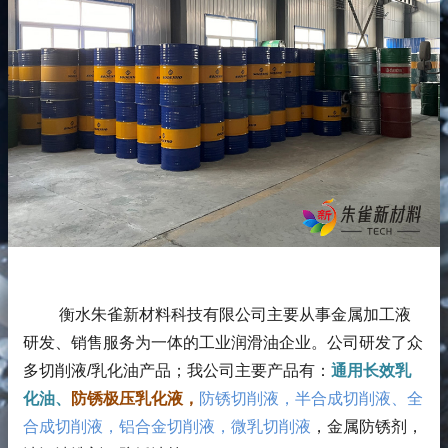
衡水朱雀新材料科技有限公司主要从事金属加工液
研发、销售服务为一体的工业润滑油企业。公司研发了众
多切削液/乳化油产品；
我公司主要产品有：
通用长效乳
化油、
防锈极压乳化液，
防锈切削液，半合成切削液、全
合成切削液，铝合金切削液，微乳切削液
，金属防锈剂，