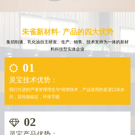
朱雀新材料· 产品的四大优势
集切削液、乳化油自主研发、生产、销售、技术支持为一体的新材
料科技型实体企业
01
灵宝技术优势：
我们引进的严谨管理理念与*润滑技术，产品使用的是进口添加
剂，其性能稳定，环保节能
02
灵宝产品优势：