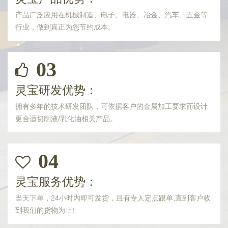
产品广泛应用在机械制造、电子、电器、冶金、汽车、五金等
行业，做到真正为您节约成本。
03
灵宝研发优势：
拥有多年的技术研发团队，可依据客户的金属加工要求而设计
更合适切削液/乳化油相关产品。
04
灵宝服务优势：
当天下单，24小时内即可发货，且有专人定点跟单,直到客户收
到我们的货物为止!