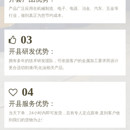
产品广泛应用在机械制造、电子、电器、冶金、汽车、五金等
行业，做到真正为您节约成本。
03
开县研发优势：
拥有多年的技术研发团队，可依据客户的金属加工要求而设计
更合适切削液/乳化油相关产品。
04
开县服务优势：
当天下单，24小时内即可发货，且有专人定点跟单,直到客户收
到我们的货物为止!