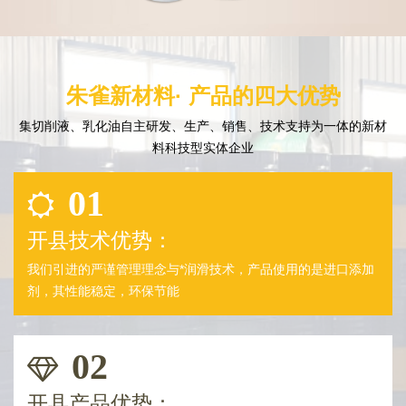
朱雀新材料· 产品的四大优势
集切削液、乳化油自主研发、生产、销售、技术支持为一体的新材
料科技型实体企业
01
开县技术优势：
我们引进的严谨管理理念与*润滑技术，产品使用的是进口添加
剂，其性能稳定，环保节能
02
开县产品优势：