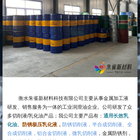
衡水朱雀新材料科技有限公司主要从事金属加工液
研发、销售服务为一体的工业润滑油企业。公司研发了众
多切削液/乳化油产品；
我公司主要产品有：
通用长效乳
化油、
防锈极压乳化液，
防锈切削液，半合成切削液、全
合成切削液，铝合金切削液，微乳切削液
，金属防锈剂，