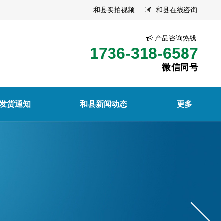
和县实拍视频
和县在线咨询
产品咨询热线:
1736-318-6587
微信同号
发货通知
和县新闻动态
更多