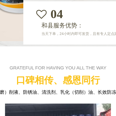
04
和县服务优势：
当天下单，24小时内即可发货，且有专人定点
GRATEFUL FOR HAVING YOU ALL THE WAY
口碑相传、感恩同行
磨）削液、防锈油、清洗剂、乳化（切削）油、长效防