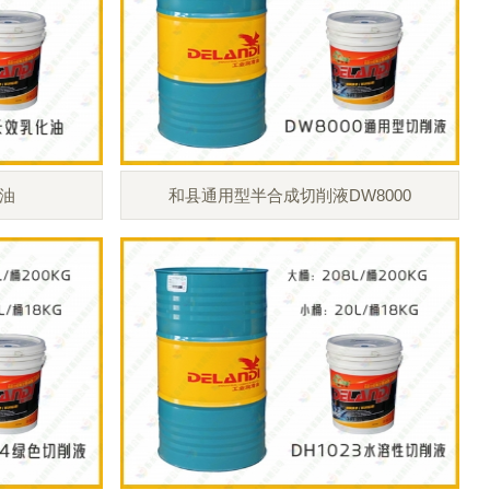
油
和县通用型半合成切削液DW8000