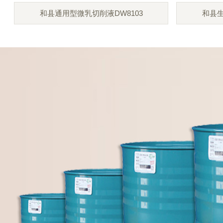
和县通用型微乳切削液DW8103
和县生