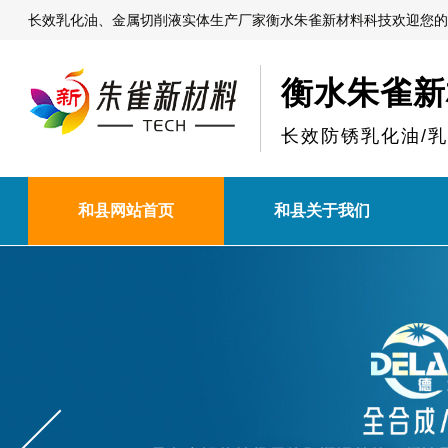
长效乳化油、金属切削液实体生产厂家衡水朱雀新材料科技欢迎您的
衡水朱雀新
长效防锈乳化油/
和县网站首页
和县关于我们