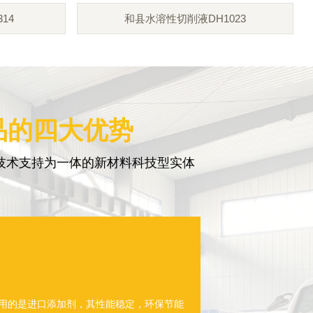
14
和县水溶性切削液DH1023
品的四大优势
技术支持为一体的新材料科技型实体
使用的是进口添加剂，其性能稳定，环保节能