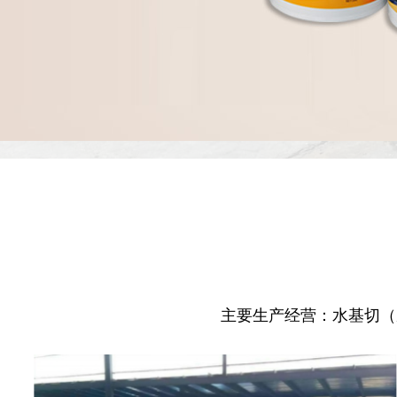
主要生产经营：水基切（