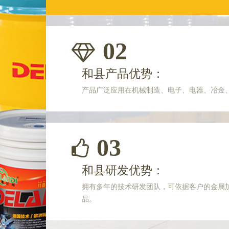
02
和县产品优势：
产品广泛应用在机械制造、电子、电器、冶金
03
和县研发优势：
拥有多年的技术研发团队，可依据客户的金属
品。