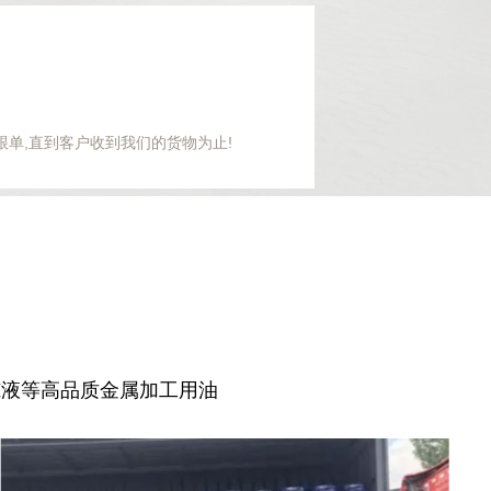
跟单,直到客户收到我们的货物为止!
冻液等高品质金属加工用油