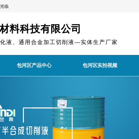
光临
材料科技有限公司
乳化液、通用合金加工切削液—实体生产厂家
包河区产品中心
包河区实拍视频