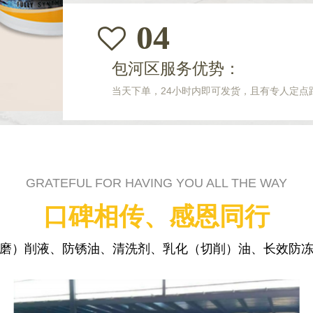
04
包河区服务优势：
当天下单，24小时内即可发货，且有专人定点
GRATEFUL FOR HAVING YOU ALL THE WAY
口碑相传、感恩同行
磨）削液、防锈油、清洗剂、乳化（切削）油、长效防