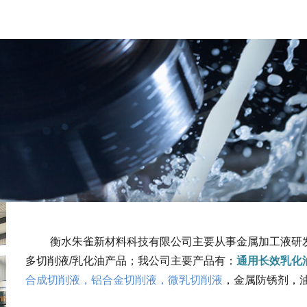
衡水朱雀新材料科技有限公司主要从事金属加工液研
多切削液/乳化油产品；
我公司主要产品有：
通用长效乳化
合成切削液，铝合金切削液，微乳切削液
，金属防锈剂，