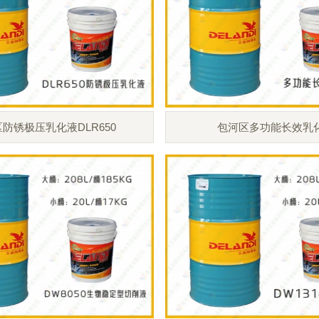
防锈极压乳化液DLR650
包河区多功能长效乳