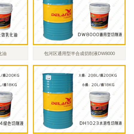
化油
包河区通用型半合成切削液DW8000