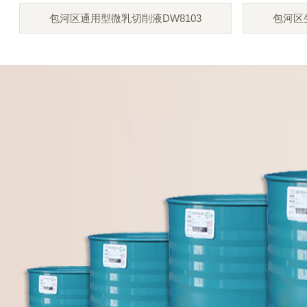
包河区通用型微乳切削液DW8103
包河区