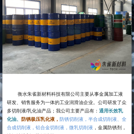
衡水朱雀新材料科技有限公司主要从事金属加工液
研发、销售服务为一体的工业润滑油企业。公司研发了众
多切削液/乳化油产品；
我公司主要产品有：
通用长效乳
化油、
防锈极压乳化液，
防锈切削液，半合成切削液、全
合成切削液，铝合金切削液，微乳切削液
，金属防锈剂，