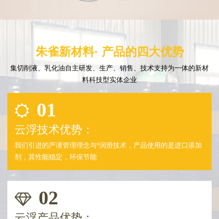
朱雀新材料· 产品的四大优势
集切削液、乳化油自主研发、生产、销售、技术支持为一体的新材
料科技型实体企业
01
云浮技术优势：
我们引进的严谨管理理念与*润滑技术，产品使用的是进口添加
剂，其性能稳定，环保节能
02
云浮产品优势：