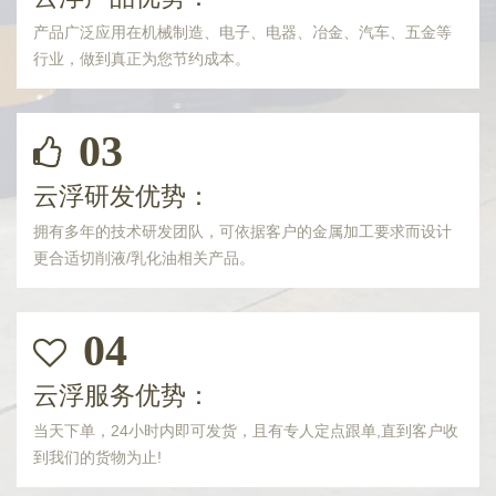
产品广泛应用在机械制造、电子、电器、冶金、汽车、五金等
行业，做到真正为您节约成本。
03
云浮研发优势：
拥有多年的技术研发团队，可依据客户的金属加工要求而设计
更合适切削液/乳化油相关产品。
04
云浮服务优势：
当天下单，24小时内即可发货，且有专人定点跟单,直到客户收
到我们的货物为止!