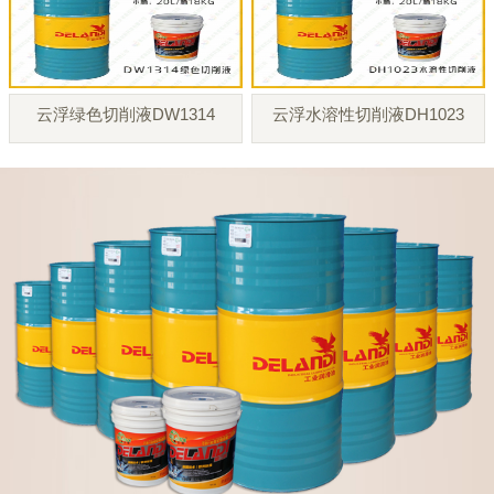
云浮绿色切削液DW1314
云浮水溶性切削液DH1023