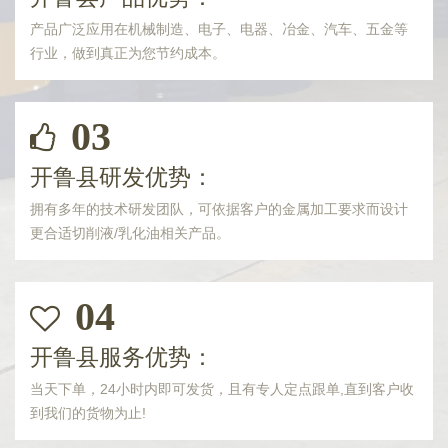
产品广泛应用在机械制造、电子、电器、冶金、汽车、五金等
行业，做到真正为您节约成本。
03
开鲁县研发优势：
拥有多年的技术研发团队，可依据客户的金属加工要求而设计
更合适切削液/乳化油相关产品。
04
开鲁县服务优势：
当天下单，24小时内即可发货，且有专人定点跟单,直到客户收
到我们的货物为止!