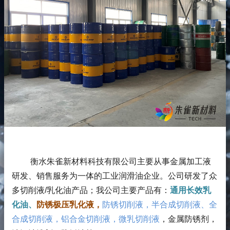
衡水朱雀新材料科技有限公司主要从事金属加工液
研发、销售服务为一体的工业润滑油企业。公司研发了众
多切削液/乳化油产品；
我公司主要产品有：
通用长效乳
化油、
防锈极压乳化液，
防锈切削液，半合成切削液、全
合成切削液，铝合金切削液，微乳切削液
，金属防锈剂，