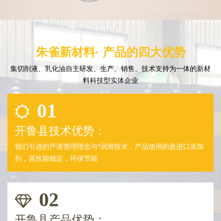
朱雀新材料· 产品的四大优势
集切削液、乳化油自主研发、生产、销售、技术支持为一体的新材
料科技型实体企业
01
开鲁县技术优势：
我们引进的严谨管理理念与*润滑技术，产品使用的是进口添加
剂，其性能稳定，环保节能
02
开鲁县产品优势：