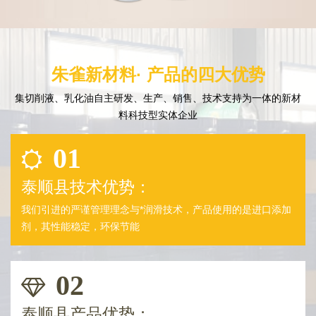
朱雀新材料· 产品的四大优势
集切削液、乳化油自主研发、生产、销售、技术支持为一体的新材
料科技型实体企业
01
泰顺县技术优势：
我们引进的严谨管理理念与*润滑技术，产品使用的是进口添加
剂，其性能稳定，环保节能
02
泰顺县产品优势：