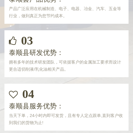
产品广泛应用在机械制造、电子、电器、冶金、汽车、五金等
行业，做到真正为您节约成本。
03
泰顺县研发优势：
拥有多年的技术研发团队，可依据客户的金属加工要求而设计
更合适切削液/乳化油相关产品。
04
泰顺县服务优势：
当天下单，24小时内即可发货，且有专人定点跟单,直到客户收
到我们的货物为止!