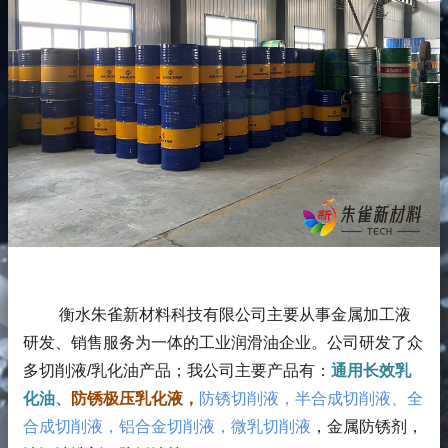
衡水朱雀新材料科技有限公司主要从事金属加工液
研发、销售服务为一体的工业润滑油企业。公司研发了众
多切削液/乳化油产品；
我公司主要产品有：
通用长效乳
化油、
防锈极压乳化液，
防锈切削液，半合成切削液、全
合成切削液，铝合金切削液，微乳切削液
，金属防锈剂，