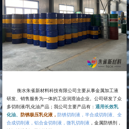
衡水朱雀新材料科技有限公司主要从事金属加工液
研发、销售服务为一体的工业润滑油企业。公司研发了众
多切削液/乳化油产品；
我公司主要产品有：
通用长效乳
化油、
防锈极压乳化液，
防锈切削液，半合成切削液、全
合成切削液，铝合金切削液，微乳切削液
，金属防锈剂，