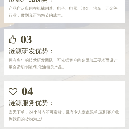
产品广泛应用在机械制造、电子、电器、冶金、汽车、五金等
行业，做到真正为您节约成本。
03
涟源研发优势：
拥有多年的技术研发团队，可依据客户的金属加工要求而设计
更合适切削液/乳化油相关产品。
04
涟源服务优势：
当天下单，24小时内即可发货，且有专人定点跟单,直到客户收
到我们的货物为止!