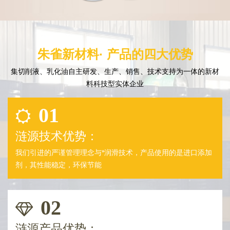
朱雀新材料· 产品的四大优势
集切削液、乳化油自主研发、生产、销售、技术支持为一体的新材
料科技型实体企业
01
涟源技术优势：
我们引进的严谨管理理念与*润滑技术，产品使用的是进口添加
剂，其性能稳定，环保节能
02
涟源产品优势：